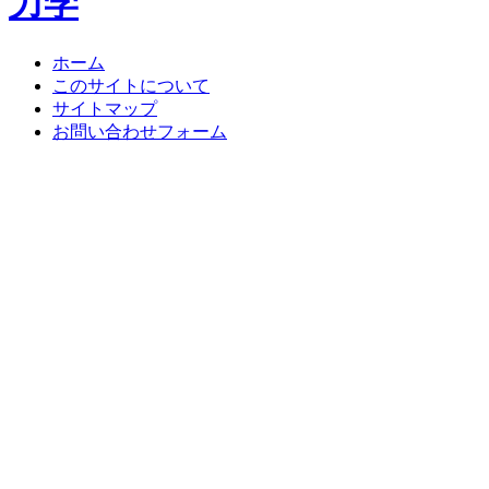
ホーム
このサイトについて
サイトマップ
お問い合わせフォーム