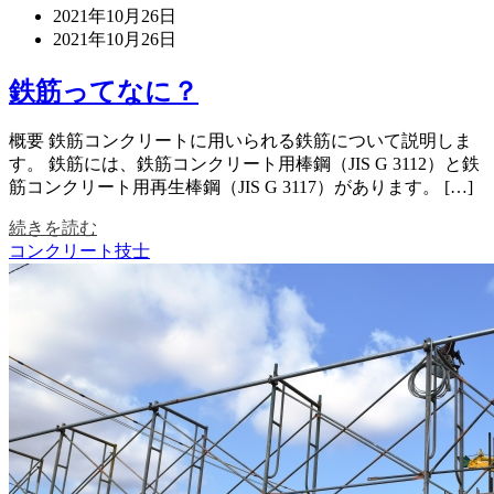
2021年10月26日
2021年10月26日
鉄筋ってなに？
概要 鉄筋コンクリートに用いられる鉄筋について説明しま
す。 鉄筋には、鉄筋コンクリート用棒鋼（JIS G 3112）と鉄
筋コンクリート用再生棒鋼（JIS G 3117）があります。 […]
続きを読む
コンクリート技士