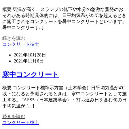
概要 気温が高く、スランプの低下や水分の急激な蒸発のお
それがある時期具体的には、日平均気温が25℃を超えるとき
に施工されるコンクリートを暑中コンクリートといいます。
暑中コンクリー […]
続きを読む
コンクリート技士
2021年10月28日
2021年11月6日
寒中コンクリート
概要 コンクリート標準示方書（土木学会）日平均気温が4℃
以下になると予測されるときは、寒中コンクリートとして施
工する。 JASS5（日本建築学会）・打ち込み日を含む旬の日
平均気温が […]
続きを読む
コンクリート技士