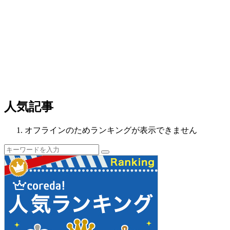
人気記事
オフラインのためランキングが表示できません