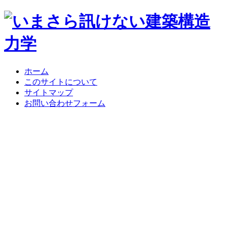
ホーム
このサイトについて
サイトマップ
お問い合わせフォーム