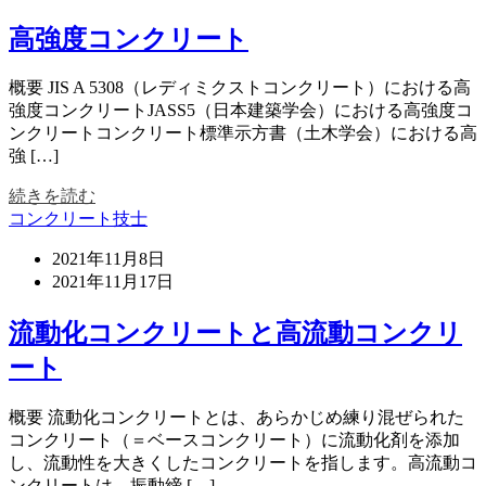
高強度コンクリート
概要 JIS A 5308（レディミクストコンクリート）における高
強度コンクリートJASS5（日本建築学会）における高強度コ
ンクリートコンクリート標準示方書（土木学会）における高
強 […]
続きを読む
コンクリート技士
2021年11月8日
2021年11月17日
流動化コンクリートと高流動コンクリ
ート
概要 流動化コンクリートとは、あらかじめ練り混ぜられた
コンクリート（＝ベースコンクリート）に流動化剤を添加
し、流動性を大きくしたコンクリートを指します。高流動コ
ンクリートは、振動締 […]