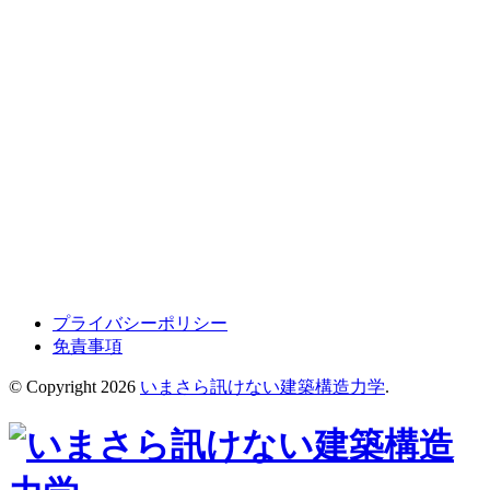
プライバシーポリシー
免責事項
© Copyright 2026
いまさら訊けない建築構造力学
.