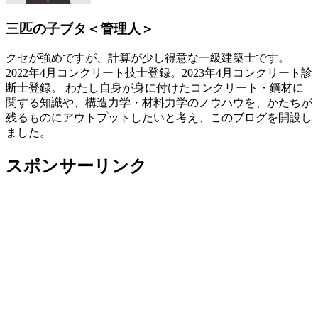
三匹の子ブタ＜管理人＞
クセが強めですが、計算が少し得意な一級建築士です。
2022年4月コンクリート技士登録。2023年4月コンクリート診
断士登録。 わたし自身が身に付けたコンクリート・鋼材に
関する知識や、構造力学・材料力学のノウハウを、かたちが
残るものにアウトプットしたいと考え、このブログを開設し
ました。
スポンサーリンク