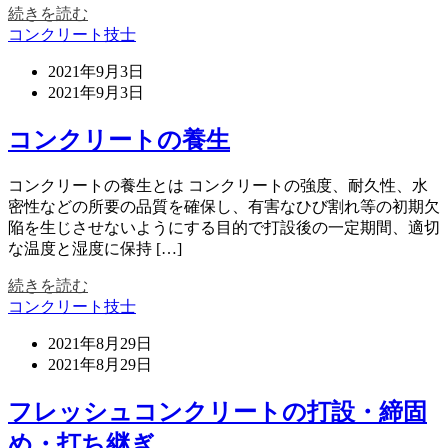
続きを読む
コンクリート技士
2021年9月3日
2021年9月3日
コンクリートの養生
コンクリートの養生とは コンクリートの強度、耐久性、水
密性などの所要の品質を確保し、有害なひび割れ等の初期欠
陥を生じさせないようにする目的で打設後の一定期間、適切
な温度と湿度に保持 […]
続きを読む
コンクリート技士
2021年8月29日
2021年8月29日
フレッシュコンクリートの打設・締固
め・打ち継ぎ