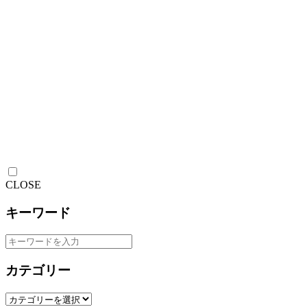
CLOSE
キーワード
カテゴリー