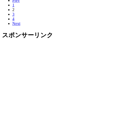
Prev
1
2
3
4
Next
スポンサーリンク