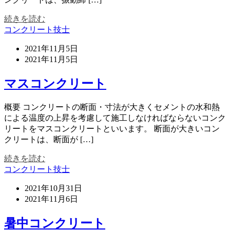
続きを読む
コンクリート技士
2021年11月5日
2021年11月5日
マスコンクリート
概要 コンクリートの断面・寸法が大きくセメントの水和熱
による温度の上昇を考慮して施工しなければならないコンク
リートをマスコンクリートといいます。 断面が大きいコン
クリートは、断面が […]
続きを読む
コンクリート技士
2021年10月31日
2021年11月6日
暑中コンクリート