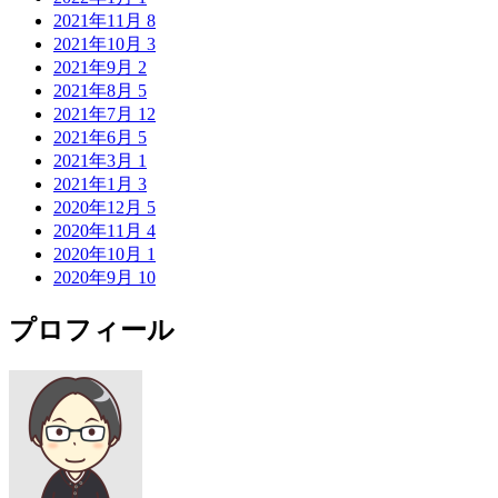
2021年11月
8
2021年10月
3
2021年9月
2
2021年8月
5
2021年7月
12
2021年6月
5
2021年3月
1
2021年1月
3
2020年12月
5
2020年11月
4
2020年10月
1
2020年9月
10
プロフィール