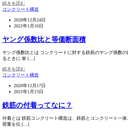
続きを読む
コンクリート構造
2020年12月24日
2021年1月16日
ヤング係数比と等価断面積
ヤング係数比とは コンクリートに対する鉄筋のヤング係数の
るときに 単 […]
続きを読む
コンクリート構造
2020年12月17日
2021年1月15日
鉄筋の付着ってなに？
付着とは 鉄筋コンクリート構造は、鉄筋とコンクリート一体
荷重を伝 […]