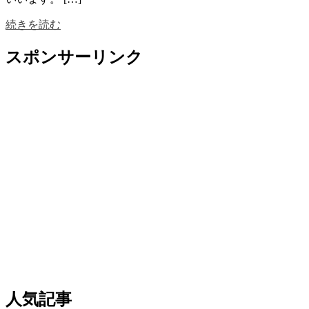
続きを読む
スポンサーリンク
人気記事