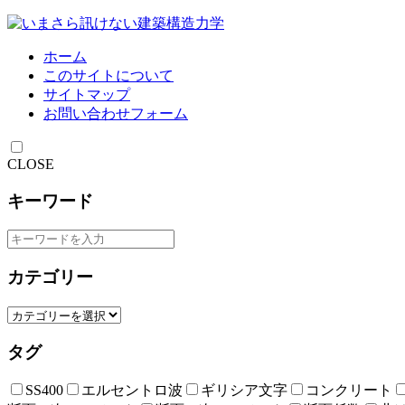
ホーム
このサイトについて
サイトマップ
お問い合わせフォーム
CLOSE
キーワード
カテゴリー
タグ
SS400
エルセントロ波
ギリシア文字
コンクリート