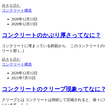
続きを読む
コンクリート構造
2020年12月13日
2020年12月13日
コンクリートのかぶり厚さってなに？
コンクリートに埋まっている鉄筋から、 このコンクリート
リート部 […]
続きを読む
コンクリート構造
2020年12月12日
2021年7月15日
コンクリートのクリープ現象ってなに
クリープとは コンクリートは持続して圧縮されると、徐々に
いいます。 […]