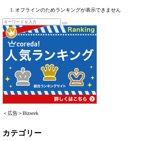
オフラインのためランキングが表示できません
＜広告＞Bizseek
カテゴリー