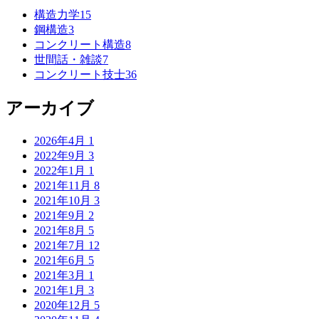
構造力学
15
鋼構造
3
コンクリート構造
8
世間話・雑談
7
コンクリート技士
36
アーカイブ
2026年4月
1
2022年9月
3
2022年1月
1
2021年11月
8
2021年10月
3
2021年9月
2
2021年8月
5
2021年7月
12
2021年6月
5
2021年3月
1
2021年1月
3
2020年12月
5