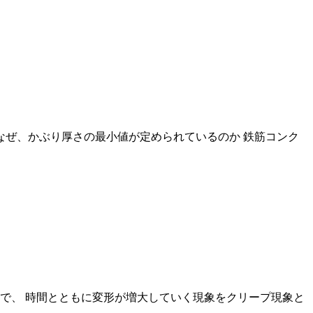
ぜ、かぶり厚さの最小値が定められているのか 鉄筋コンク
で、 時間とともに変形が増大していく現象をクリープ現象と