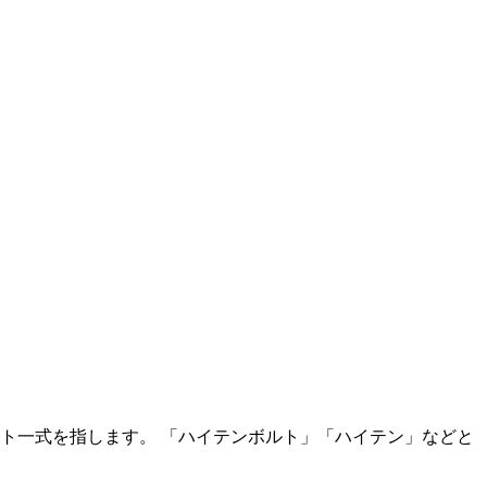
ト一式を指します。 「ハイテンボルト」「ハイテン」などと