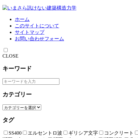
ホーム
このサイトについて
サイトマップ
お問い合わせフォーム
CLOSE
キーワード
カテゴリー
タグ
SS400
エルセントロ波
ギリシア文字
コンクリート