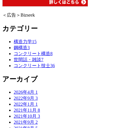
＜広告＞Bizseek
カテゴリー
構造力学
15
鋼構造
3
コンクリート構造
8
世間話・雑談
7
コンクリート技士
36
アーカイブ
2026年4月
1
2022年9月
3
2022年1月
1
2021年11月
8
2021年10月
3
2021年9月
2