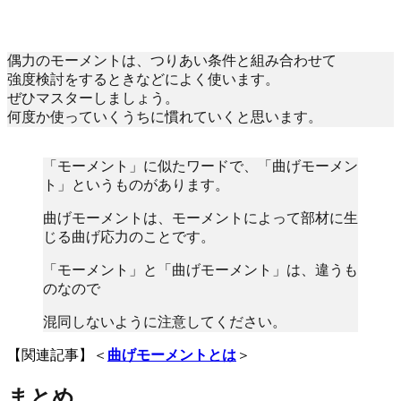
偶力のモーメントは、つりあい条件と組み合わせて
強度検討をするときなどによく使います。
ぜひマスターしましょう。
何度か使っていくうちに慣れていくと思います。
「モーメント」に似たワードで、「曲げモーメン
ト」というものがあります。
曲げモーメントは、モーメントによって部材に生
じる曲げ応力のことです。
「モーメント」と「曲げモーメント」は、違うも
のなので
混同しないように注意してください。
【関連記事】＜
曲げモーメントとは
＞
まとめ