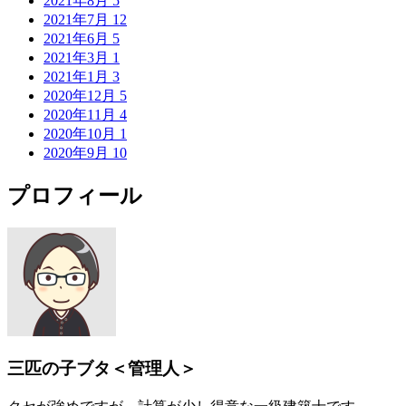
2021年8月
5
2021年7月
12
2021年6月
5
2021年3月
1
2021年1月
3
2020年12月
5
2020年11月
4
2020年10月
1
2020年9月
10
プロフィール
三匹の子ブタ＜管理人＞