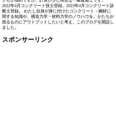
クセが強めですが、計算が少し得意な一級建築士です。
2022年4月コンクリート技士登録。2023年4月コンクリート診
断士登録。 わたし自身が身に付けたコンクリート・鋼材に
関する知識や、構造力学・材料力学のノウハウを、かたちが
残るものにアウトプットしたいと考え、このブログを開設し
ました。
スポンサーリンク