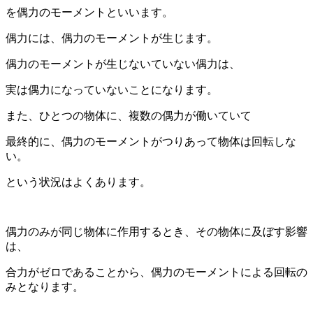
を偶力のモーメントといいます。
偶力には、偶力のモーメントが生じます。
偶力のモーメントが生じないていない偶力は、
実は偶力になっていないことになります。
また、ひとつの物体に、複数の偶力が働いていて
最終的に、偶力のモーメントがつりあって物体は回転しな
い。
という状況はよくあります。
偶力のみが同じ物体に作用するとき、その物体に及ぼす影響
は、
合力がゼロであることから、偶力のモーメントによる回転の
みとなります。