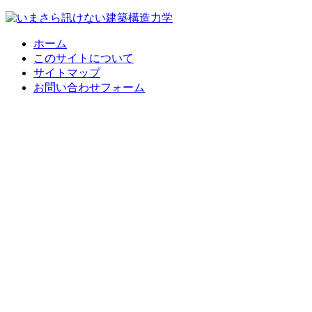
ホーム
このサイトについて
サイトマップ
お問い合わせフォーム