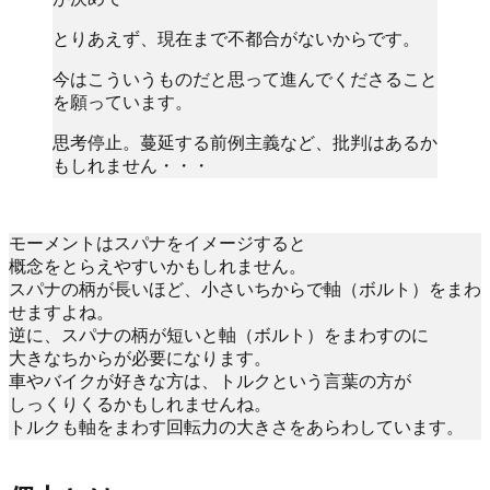
とりあえず、現在まで不都合がないからです。
今はこういうものだと思って進んでくださること
を願っています。
思考停止。蔓延する前例主義など、批判はあるか
もしれません・・・
モーメントはスパナをイメージすると
概念をとらえやすいかもしれません。
スパナの柄が長いほど、小さいちからで軸（ボルト）をまわ
せますよね。
逆に、スパナの柄が短いと軸（ボルト）をまわすのに
大きなちからが必要になります。
車やバイクが好きな方は、トルクという言葉の方が
しっくりくるかもしれませんね。
トルクも軸をまわす回転力の大きさをあらわしています。