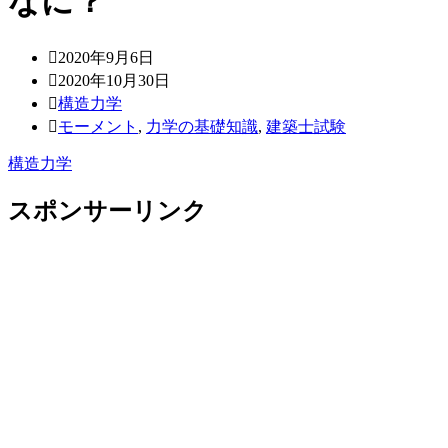
なに？
2020年9月6日
2020年10月30日
構造力学
モーメント
,
力学の基礎知識
,
建築士試験
構造力学
スポンサーリンク