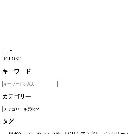
CLOSE
キーワード
カテゴリー
タグ
SS400
エルセントロ波
ギリシア文字
コンクリート