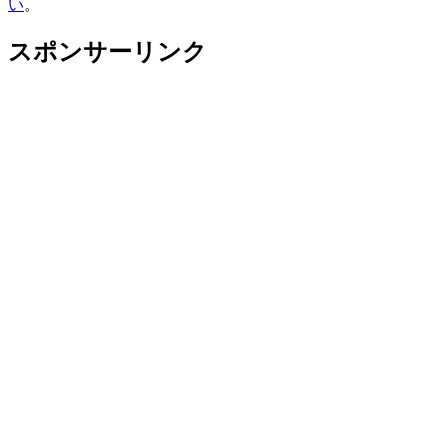
い
。
スポンサーリンク