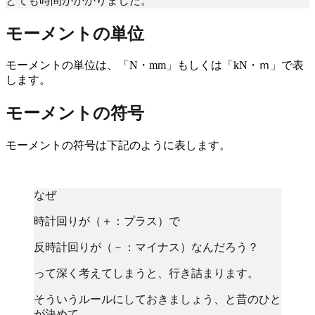
とても時間がかかりました。
モーメントの単位
モーメントの単位は、「N・mm」もしくは「kN・ｍ」で表
します。
モーメントの符号
モーメントの符号は下記のように表します。
なぜ
時計回りが（＋：プラス）で
反時計回りが（－：マイナス）なんだろう？
って深く考えてしまうと、行き詰まります。
そういうルールにしておきましょう、と昔のひと
が決めて