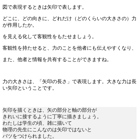
図で表現するときは矢印で表します。
どこに、どの向きに、どれだけ（どのくらいの大きさの）力
が作用したか。
を見える化して客観性をもたせましょう。
客観性を持たせると、力のことを他者にも伝えやすくなり、
また、他者と情報を共有することができますね。
力の大きさは、「矢印の長さ」で表現します。大きな力は長
い矢印ということです。
矢印を描くときは、矢の部分と軸の部分が
きれいに接するように丁寧に描きましょう。
わたしは学生の頃、雑に描いて
物理の先生にこんなのは矢印ではないと
バツをつけられました。