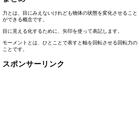
力とは、目にみえないけれども物体の状態を変化させること
ができる概念です。
目に見える化するために、矢印を使って表記します。
モーメントとは、ひとことで表すと軸を回転させる回転力の
ことです。
スポンサーリンク