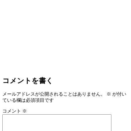
コメントを書く
メールアドレスが公開されることはありません。
※
が付い
ている欄は必須項目です
コメント
※