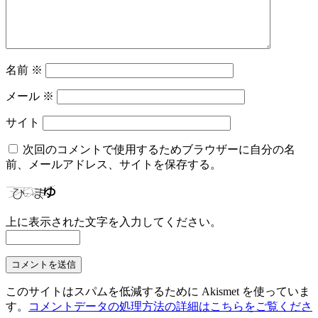
名前
※
メール
※
サイト
次回のコメントで使用するためブラウザーに自分の名
前、メールアドレス、サイトを保存する。
上に表示された文字を入力してください。
このサイトはスパムを低減するために Akismet を使っていま
す。
コメントデータの処理方法の詳細はこちらをご覧くださ