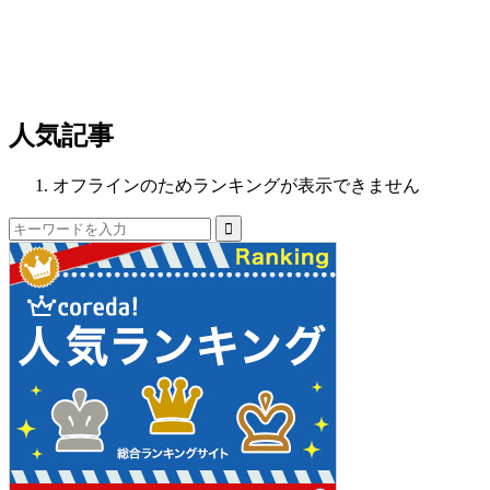
人気記事
オフラインのためランキングが表示できません