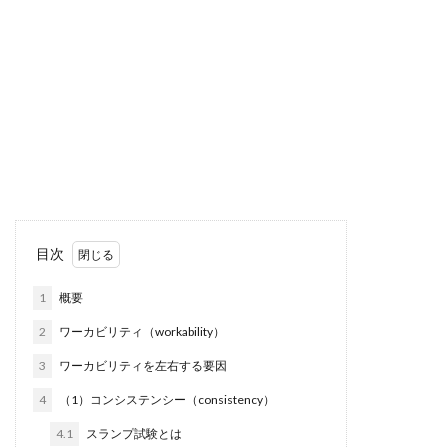
目次
1
概要
2
ワーカビリティ（workability）
3
ワーカビリティを左右する要因
4
（1）コンシステンシー（consistency）
4.1
スランプ試験とは