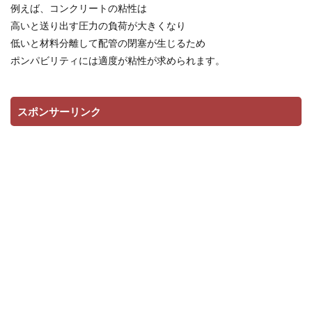
例えば、コンクリートの粘性は
高いと送り出す圧力の負荷が大きくなり
低いと材料分離して配管の閉塞が生じるため
ポンパビリティには適度が粘性が求められます。
スポンサーリンク