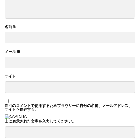
名前
※
メール
※
サイト
次回のコメントで使用するためブラウザーに自分の名前、メールアドレス、
サイトを保存する。
上に表示された文字を入力してください。