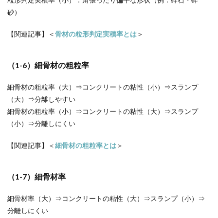
砂）
【関連記事】＜
骨材の粒形判定実積率とは
＞
（1-6）細骨材の粗粒率
細骨材の粗粒率（大）⇒コンクリートの粘性（小）⇒スランプ
（大）⇒分離しやすい
細骨材の粗粒率（小）⇒コンクリートの粘性（大）⇒スランプ
（小）⇒分離しにくい
【関連記事】＜
細骨材の粗粒率とは
＞
（1-7）細骨材率
細骨材率（大）⇒コンクリートの粘性（大）⇒スランプ（小）⇒
分離しにくい