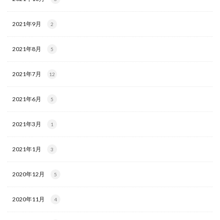
2021年9月
2
2021年8月
5
2021年7月
12
2021年6月
5
2021年3月
1
2021年1月
3
2020年12月
5
2020年11月
4