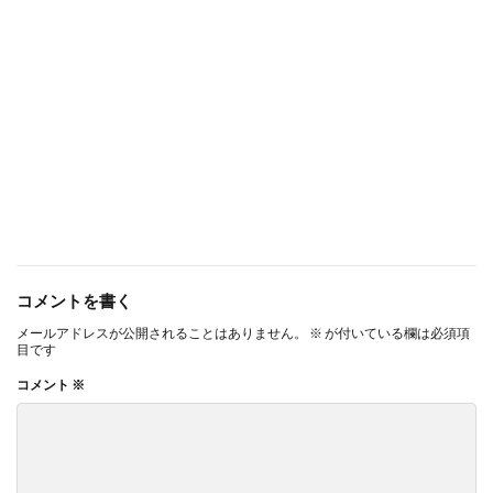
コメントを書く
メールアドレスが公開されることはありません。
※
が付いている欄は必須項
目です
コメント
※