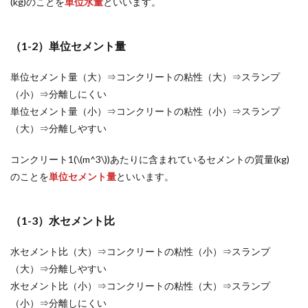
(kg)のことを
単位水量
といいます。
（1-2）単位セメント量
単位セメント量（大）⇒コンクリートの粘性（大）⇒スランプ
（小）⇒分離しにくい
単位セメント量（小）⇒コンクリートの粘性（小）⇒スランプ
（大）⇒分離しやすい
コンクリート1(\(m^3\))あたりに含まれているセメントの質量(kg)
のことを
単位セメント量
といいます。
（1-3）水セメント比
水セメント比（大）⇒コンクリートの粘性（小）⇒スランプ
（大）⇒分離しやすい
水セメント比（小）⇒コンクリートの粘性（大）⇒スランプ
（小）⇒分離しにくい