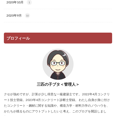
2020年10月
1
2020年9月
10
プロフィール
三匹の子ブタ＜管理人＞
クセが強めですが、計算が少し得意な一級建築士です。 2022年4月コンクリ
ート技士登録。2023年4月コンクリート診断士登録。 わたし自身が身に付け
たコンクリート・鋼材に関する知識や、構造力学・材料力学のノウハウを、
かたちが残るものにアウトプットしたいと考え、このブログを開設しまし