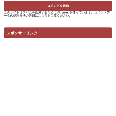
このサイトはスパムを低減するために Akismet を使っています。
コメントデ
ータの処理方法の詳細はこちらをご覧ください
。
スポンサーリンク