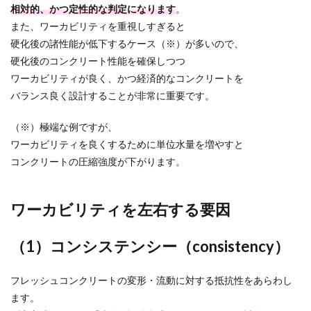
相対的、かつ定性的な判定になります
。
また、ワーカビリティを重視しすぎると
硬化後の諸性能が低下するケース（※）が多いので、
硬化後のコンクリート性能を確保しつつ
ワーカビリティが良く、かつ経済的なコンクリートを
バランス良く設計することが非常に重要です。
（※）極端な例ですが、
ワーカビリティを良くするために単位水量を増やすと
コンクリートの圧縮強度が下がります。
ワーカビリティを左右する要因
（1）コンシステンシー（consistency）
フレッシュコンクリートの変形・流動に対する抵抗性をあらわし
ます。