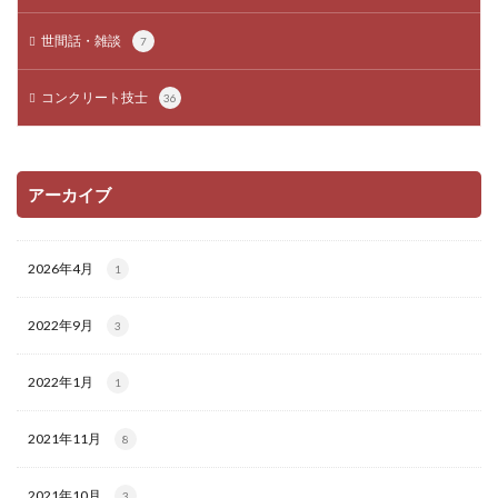
世間話・雑談
7
コンクリート技士
36
アーカイブ
2026年4月
1
2022年9月
3
2022年1月
1
2021年11月
8
2021年10月
3