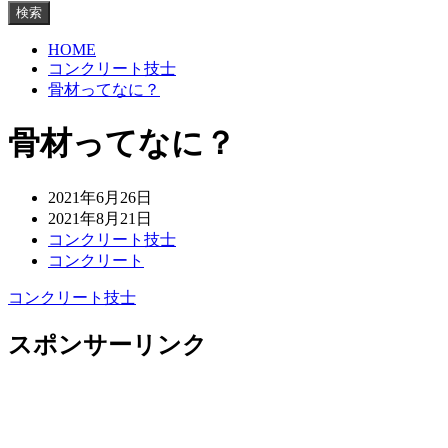
検索
HOME
コンクリート技士
骨材ってなに？
骨材ってなに？
2021年6月26日
2021年8月21日
コンクリート技士
コンクリート
コンクリート技士
スポンサーリンク