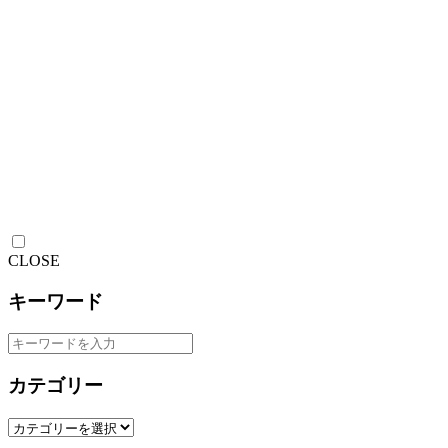
CLOSE
キーワード
カテゴリー