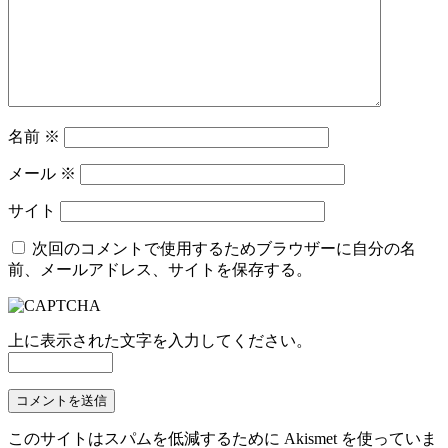
名前
※
メール
※
サイト
次回のコメントで使用するためブラウザーに自分の名
前、メールアドレス、サイトを保存する。
上に表示された文字を入力してください。
このサイトはスパムを低減するために Akismet を使っていま