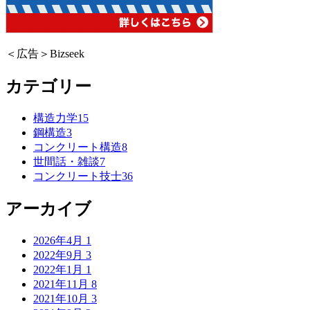
＜広告＞Bizseek
カテゴリー
構造力学
15
鋼構造
3
コンクリート構造
8
世間話・雑談
7
コンクリート技士
36
アーカイブ
2026年4月
1
2022年9月
3
2022年1月
1
2021年11月
8
2021年10月
3