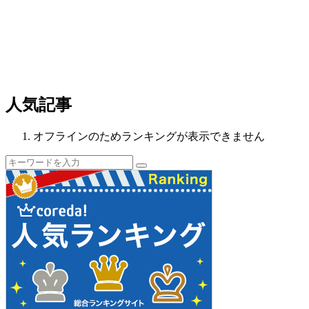
人気記事
オフラインのためランキングが表示できません