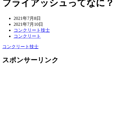
フライアッシュってなに？
2021年7月8日
2021年7月10日
コンクリート技士
コンクリート
コンクリート技士
スポンサーリンク