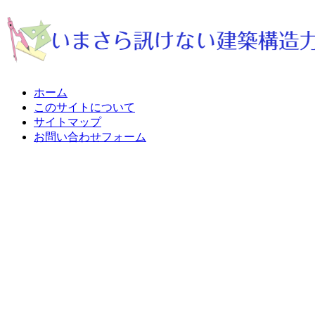
ホーム
このサイトについて
サイトマップ
お問い合わせフォーム