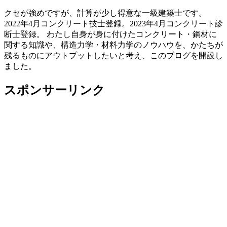
クセが強めですが、計算が少し得意な一級建築士です。
2022年4月コンクリート技士登録。2023年4月コンクリート診
断士登録。 わたし自身が身に付けたコンクリート・鋼材に
関する知識や、構造力学・材料力学のノウハウを、かたちが
残るものにアウトプットしたいと考え、このブログを開設し
ました。
スポンサーリンク