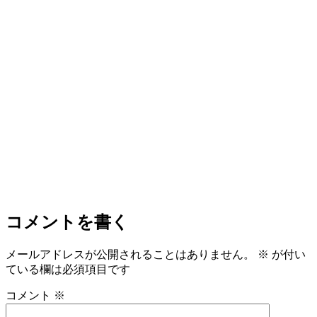
コメントを書く
メールアドレスが公開されることはありません。
※
が付い
ている欄は必須項目です
コメント
※