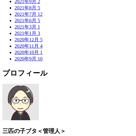
2021年9月
2
2021年8月
5
2021年7月
12
2021年6月
5
2021年3月
1
2021年1月
3
2020年12月
5
2020年11月
4
2020年10月
1
2020年9月
10
プロフィール
三匹の子ブタ＜管理人＞