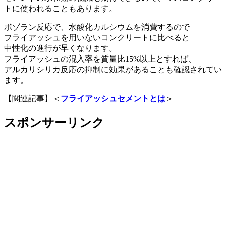
トに使われることもあります。
ボゾラン反応で、水酸化カルシウムを消費するので
フライアッシュを用いないコンクリートに比べると
中性化の進行が早くなります
。
フライアッシュの混入率を質量比15%以上とすれば、
アルカリシリカ反応の抑制に効果がある
ことも確認されてい
ます。
【関連記事】＜
フライアッシュセメントとは
＞
スポンサーリンク