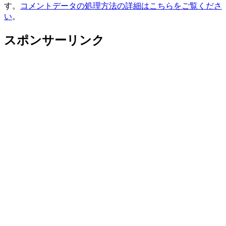
す。
コメントデータの処理方法の詳細はこちらをご覧くださ
い
。
スポンサーリンク