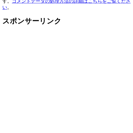
す。
コメントデータの処理方法の詳細はこちらをご覧くださ
い
。
スポンサーリンク