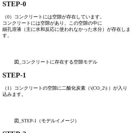
STEP-0
（0）コンクリートには空隙が存在しています。
コンクリートには空隙があり、この空隙の中に
細孔溶液（主に水和反応に使われなかった水分）が存在しま
す。
図_コンクリートに存在する空隙モデル
STEP-1
（1）コンクリートの空隙に二酸化炭素（\(CO_2\) ）が入り
込みます。
図_STEP-1（モデルイメージ）