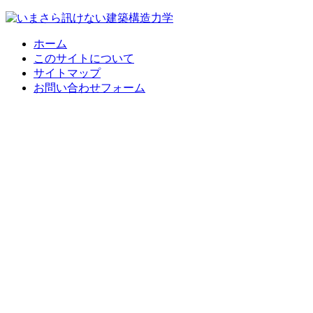
ホーム
このサイトについて
サイトマップ
お問い合わせフォーム