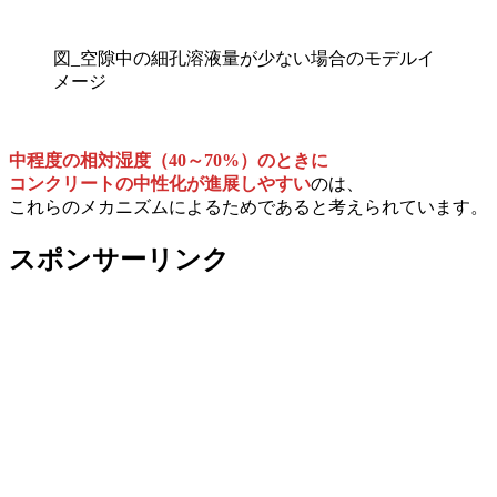
図_空隙中の細孔溶液量が少ない場合のモデルイ
メージ
中程度の相対湿度（40～70%）のときに
コンクリートの中性化が進展しやすい
のは、
これらのメカニズムによるためであると考えられています。
スポンサーリンク