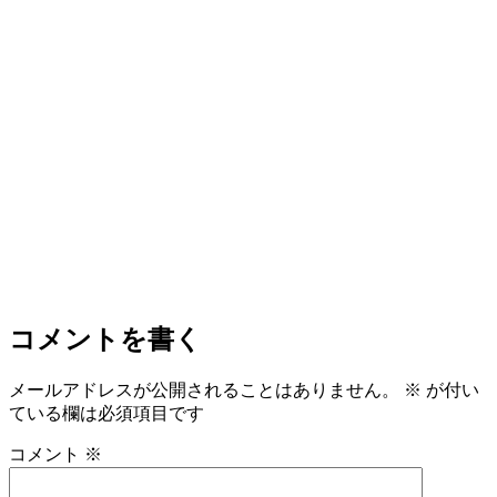
コメントを書く
メールアドレスが公開されることはありません。
※
が付い
ている欄は必須項目です
コメント
※