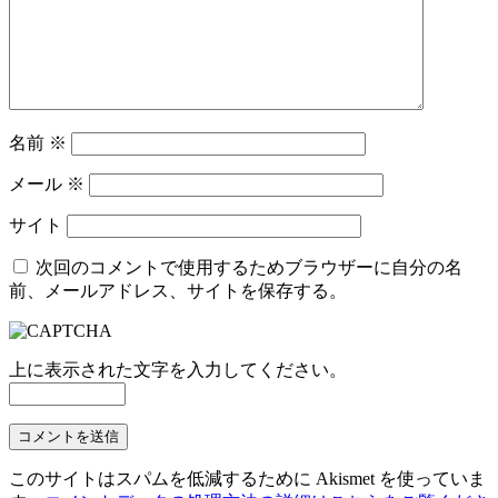
名前
※
メール
※
サイト
次回のコメントで使用するためブラウザーに自分の名
前、メールアドレス、サイトを保存する。
上に表示された文字を入力してください。
このサイトはスパムを低減するために Akismet を使っていま