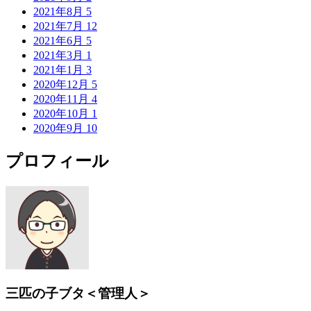
2021年8月
5
2021年7月
12
2021年6月
5
2021年3月
1
2021年1月
3
2020年12月
5
2020年11月
4
2020年10月
1
2020年9月
10
プロフィール
三匹の子ブタ＜管理人＞