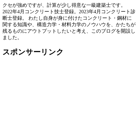
クセが強めですが、計算が少し得意な一級建築士です。
2022年4月コンクリート技士登録。2023年4月コンクリート診
断士登録。 わたし自身が身に付けたコンクリート・鋼材に
関する知識や、構造力学・材料力学のノウハウを、かたちが
残るものにアウトプットしたいと考え、このブログを開設し
ました。
スポンサーリンク