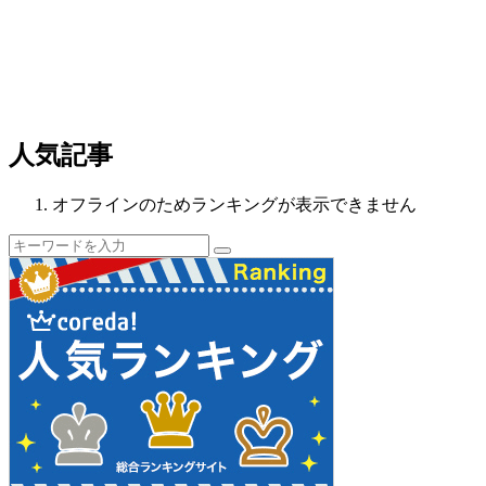
人気記事
オフラインのためランキングが表示できません