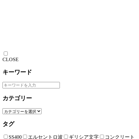
CLOSE
キーワード
カテゴリー
タグ
SS400
エルセントロ波
ギリシア文字
コンクリート