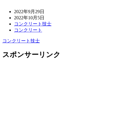
2022年9月29日
2022年10月5日
コンクリート技士
コンクリート
コンクリート技士
スポンサーリンク