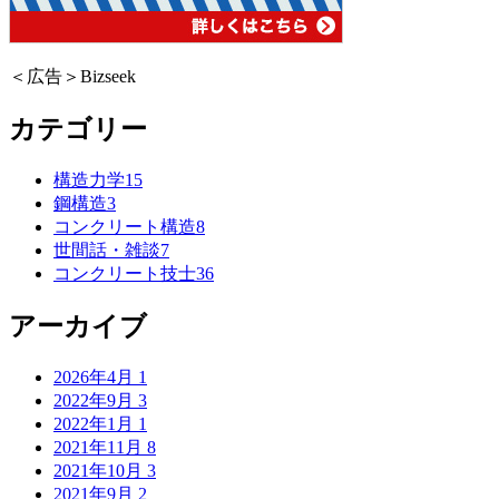
＜広告＞Bizseek
カテゴリー
構造力学
15
鋼構造
3
コンクリート構造
8
世間話・雑談
7
コンクリート技士
36
アーカイブ
2026年4月
1
2022年9月
3
2022年1月
1
2021年11月
8
2021年10月
3
2021年9月
2